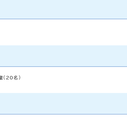
（20名）