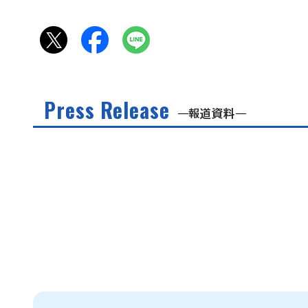
Press Release
報道資料