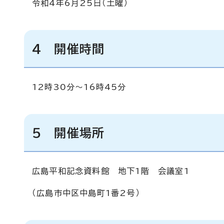
令和4年6月25日（土曜）
4 開催時間
12時30分～16時45分
5 開催場所
広島平和記念資料館 地下1階 会議室1
（広島市中区中島町1番2号）