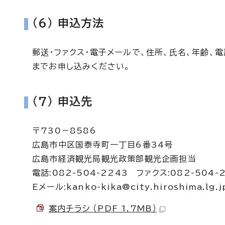
(6) 申込方法
郵送・ファクス・電子メールで、住所、氏名、年齢、
までお申し込みください。
(7) 申込先
〒730－8586
広島市中区国泰寺町一丁目6番34号
広島市経済観光局観光政策部観光企画担当
電話:082-504-2243 ファクス:082-504-
Eメール:
kanko-kika@city.hiroshima.lg.j
案内チラシ （PDF 1.7MB）