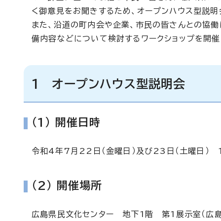
く御意見をお聞きするため、オープンハウス型説明
また、沿道の町内会や企業、市民の皆さんとの協
備内容などについて検討するワークショップを開催
1 オープンハウス型説明会
(1) 開催日時
令和4年7月22日（金曜日）及び23日（土曜日） 
(2) 開催場所
広島県民文化センター 地下1階 第1展示室（広