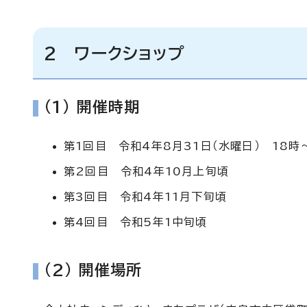
2 ワークショップ
(1) 開催時期
第1回目 令和4年8月31日（水曜日） 18時
第2回目 令和4年10月上旬頃
第3回目 令和4年11月下旬頃
第4回目 令和5年1中旬頃
(2) 開催場所