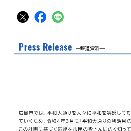
Press Release
報道資料
広島市では、平和大通りを人々に平和を実感しても
ていくため、令和4年3月に「平和大通りの利活用
この計画に基づく取組を市民の皆さんに広く知って