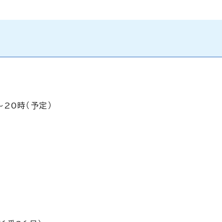
～20時（予定）