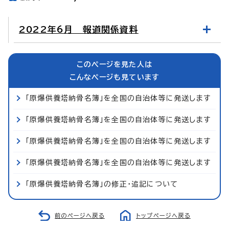
2022年6月 報道関係資料
このページを見た人は
こんなページも見ています
「原爆供養塔納骨名簿」を全国の自治体等に発送します
「原爆供養塔納骨名簿」を全国の自治体等に発送します
「原爆供養塔納骨名簿」を全国の自治体等に発送します
「原爆供養塔納骨名簿」を全国の自治体等に発送します
「原爆供養塔納骨名簿」の修正・追記について
前のページへ戻る
トップページへ戻る