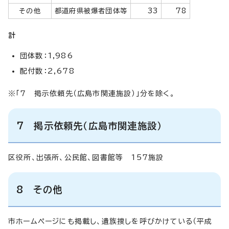
その他
都道府県被爆者団体等
33
78
計
団体数：1,986
配付数：2,678
※「7 掲示依頼先（広島市関連施設）」分を除く。
7
掲示依頼先（広島市関連施設）
区役所、出張所、公民館、図書館等 157施設
8 その他
市ホームページにも掲載し、遺族捜しを呼びかけている（平成