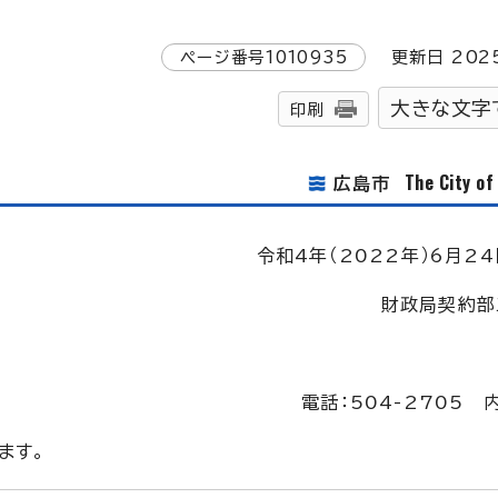
ページ番号
1010935
更新日
202
大きな文字
印刷
The City o
広島市
令和4年（2022年）6月24
財政局契約部
電話：504-2705 
ます。