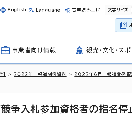
English
音声読み上げ
文字サイズ
Language
事業者向け情報
観光・文化・スポ
資料
>
2022年 報道関係資料
>
2022年6月 報道関係資
市競争入札参加資格者の指名停