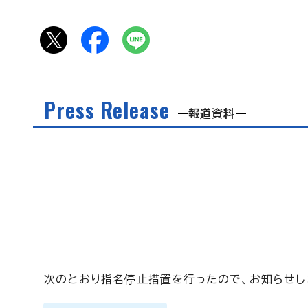
Press Release
報道資料
次のとおり指名停止措置を行ったので、お知らせし