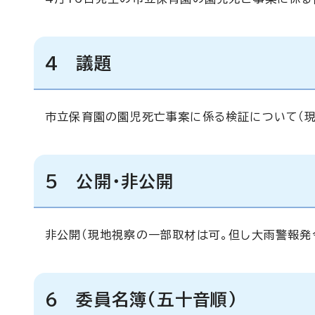
4 議題
市立保育園の園児死亡事案に係る検証について（現
5 公開・非公開
非公開（現地視察の一部取材は可。但し大雨警報発
6 委員名簿(五十音順)