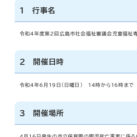
1 行事名
令和4年度第2回広島市社会福祉審議会児童福祉専
2 開催日時
令和4年6月19日（日曜日） 14時から16時まで
3 開催場所
4月16日発生の市立保育園の園児死亡事案に係る