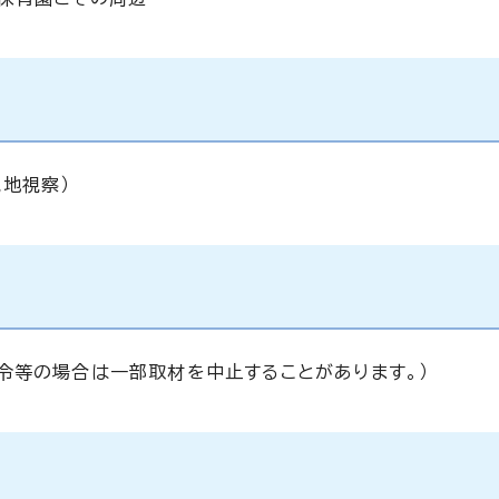
地視察）
令等の場合は一部取材を中止することがあります。）