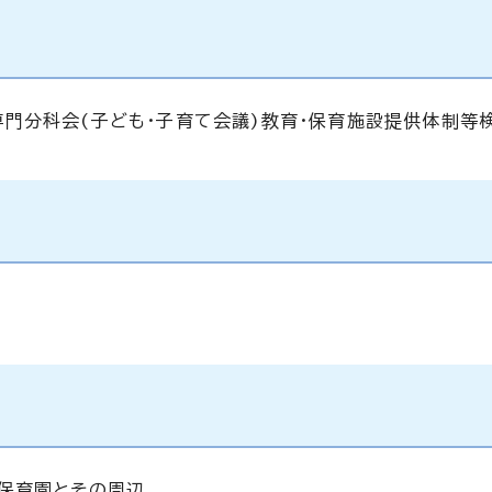
門分科会(子ども・子育て会議)教育・保育施設提供体制等
保育園とその周辺