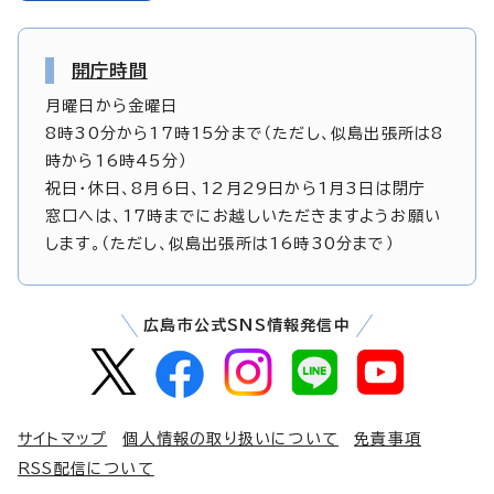
開庁時間
月曜日から金曜日
8時30分から17時15分まで（ただし、似島出張所は8
時から16時45分）
祝日・休日、8月6日、12月29日から1月3日は閉庁
窓口へは、17時までにお越しいただきますようお願い
します。（ただし、似島出張所は16時30分まで）
広島市公式SNS情報発信中
サイトマップ
個人情報の取り扱いについて
免責事項
RSS配信について