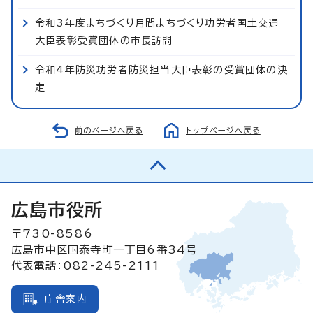
令和3年度まちづくり月間まちづくり功労者国土交通
大臣表彰受賞団体の市長訪問
令和4年防災功労者防災担当大臣表彰の受賞団体の決
定
前のページへ戻る
トップページへ戻る
広島市役所
〒730-8586
広島市中区国泰寺町一丁目6番34号
代表電話：082-245-2111
庁舎案内