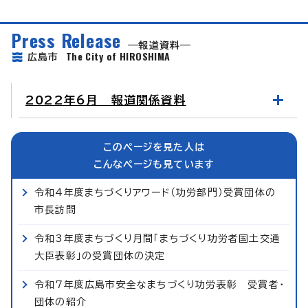
Press Release
報道資料
The City of HIROSHIMA
広島市
2022年6月 報道関係資料
このページを見た人は
こんなページも見ています
令和4年度まちづくりアワード（功労部門）受賞団体の
市長訪問
令和3年度まちづくり月間「まちづくり功労者国土交通
大臣表彰」の受賞団体の決定
令和7年度広島市安全なまちづくり功労表彰 受賞者・
団体の紹介