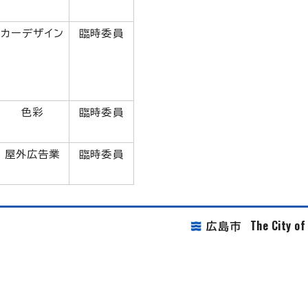
カーデザイン
臨時委員
色彩
臨時委員
屋外広告業
臨時委員
The City o
広島市