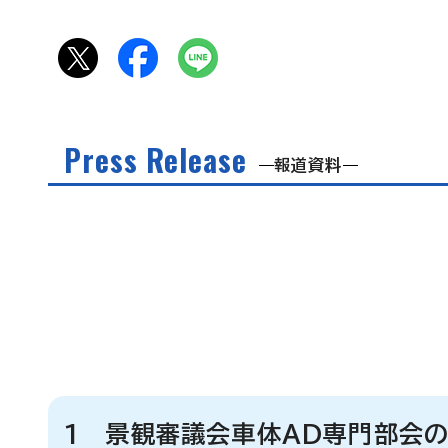
Press Release
報道資料
1 景観審議会車体AD専門部会