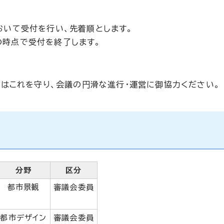
おいて受付を行い、先着順とします。
の時点で受付を終了します。
はこれを守り、会議の円滑な進行・運営に御協力ください。
分野
区分
都市景観
審議会委員
都市デザイン
審議会委員