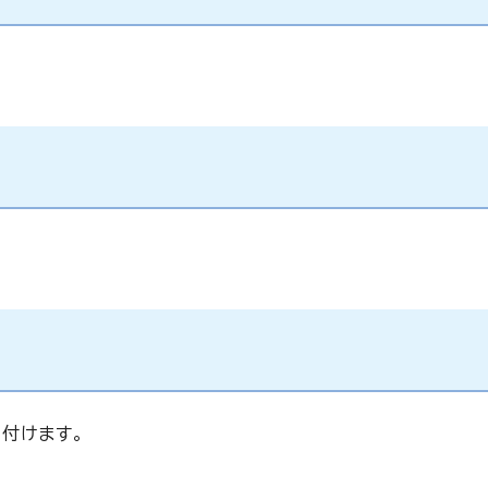
付けます。