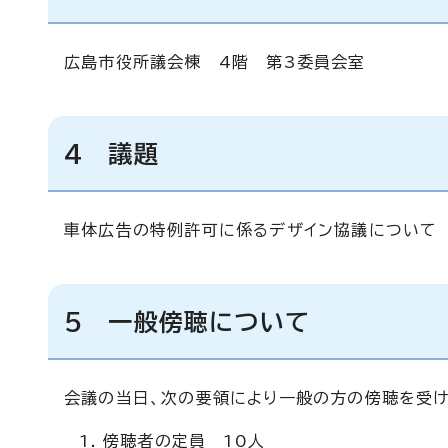
広島市役所議会棟 4階 第3委員会室
4 議題
車体広告の特例許可に係るデザイン協議について
5 一般傍聴について
会議の当日、次の要領により一般の方の傍聴を受け
傍聴者の定員 10人