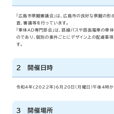
「広島市景観審議会」は、広島市の良好な景観の形
査、審議等を行っています。
「車体AD専門部会」は、路線バスや路面電車の車
のであり、個別の案件ごとにデザイン上の配慮事項
す。
2 開催日時
令和4年(2022年)6月20日（月曜日）午後4時
3 開催場所