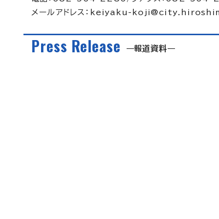
メールアドレス：
keiyaku-koji@city.hiroshi
Press Release
報道資料