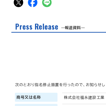
Press Release
報道資料
次のとおり指名停止措置を行ったので、お知らせし
商号又は名称
株式会社福永建設工業