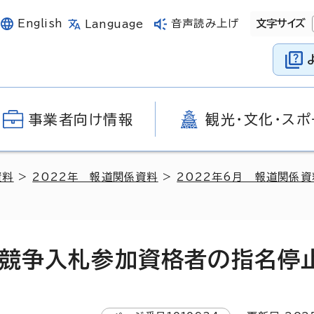
English
音声読み上げ
文字サイズ
Language
事業者向け情報
観光・文化・スポ
資料
>
2022年 報道関係資料
>
2022年6月 報道関係資
市競争入札参加資格者の指名停