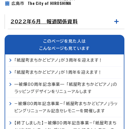
The City of HIROSHIMA
広島市
2022年6月 報道関係資料
このページを見た人は
こんなページも見ています
「紙屋町まちかどピアノ」が3周年を迎えます！
「紙屋町まちかどピアノ」が1周年を迎えます！
—被爆80周年記念事業— 「紙屋町まちかどピアノ」の
ラッピングデザインをリニューアルします
−被爆80周年記念事業−「紙屋町まちかどピアノ」ラッ
ピングリニューアル記念セレモニーを開催します
【終了しました】−被爆80周年記念事業−「紙屋町まち