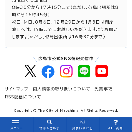
8時30分から17時15分まで（ただし、似島出張所は8
時から16時45分）
祝日・休日、8月6日、12月29日から1月3日は閉庁
窓口へは、17時までにお越しいただきますようお願い
します。（ただし、似島出張所は16時30分まで）
広島市公式SNS情報発信中
サイトマップ
個人情報の取り扱いについて
免責事項
RSS配信について
Copyright © The City of Hiroshima. All Rights Reserved.
メニュー
情報をさがす
AIに質問
お問い合わせ