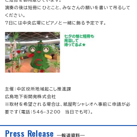
演奏の後は短冊にひとこと、みなさんの願いを書いて吊るして
ください。
7日には中央広場にピアノと一緒に飾る予定です。
主催：中区役所地域起こし推進課
広島地下街開発株式会社
※取材を希望される場合は、紙屋町シャレオへ事前に申請が必
要です（電話：546-3200 当日でも可）。
Press Release
報道資料