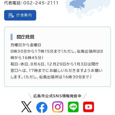
代表電話：082-245-2111
庁舎案内
開庁時間
月曜日から金曜日
8時30分から17時15分まで（ただし、似島出張所は8
時から16時45分）
祝日・休日、8月6日、12月29日から1月3日は閉庁
窓口へは、17時までにお越しいただきますようお願い
します。（ただし、似島出張所は16時30分まで）
広島市公式SNS情報発信中