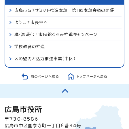
広島市G7サミット推進本部 第1回本部会議の開催
ようこそ市長室へ
脱・温暖化！市民総ぐるみ推進キャンペーン
学校教育の推進
区の魅力と活力推進事業（中区）
前のページへ戻る
トップページへ戻る
広島市役所
〒730-8586
広島市中区国泰寺町一丁目6番34号