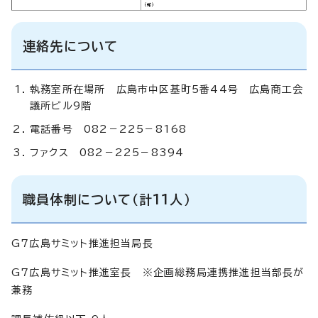
連絡先について
執務室所在場所 広島市中区基町5番44号 広島商工会
議所ビル9階
電話番号 082－225－8168
ファクス 082－225－8394
職員体制について（計11人）
G7広島サミット推進担当局長
G7広島サミット推進室長 ※企画総務局連携推進担当部長が
兼務