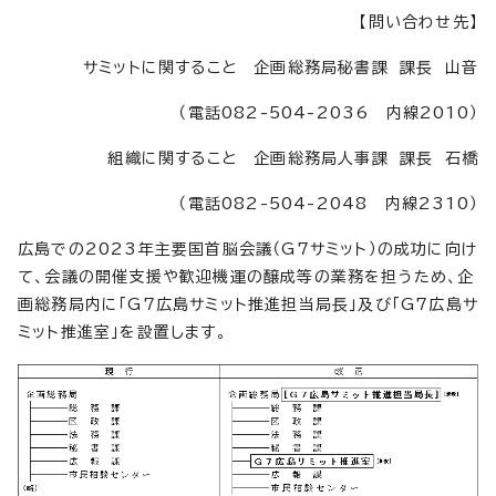
【問い合わせ先】
サミットに関すること 企画総務局秘書課 課長 山音
（電話082-504-2036 内線2010）
組織に関すること 企画総務局人事課 課長 石橋
（電話082-504-2048 内線2310）
広島での2023年主要国首脳会議（G7サミット）の成功に向け
て、会議の開催支援や歓迎機運の醸成等の業務を担うため、企
画総務局内に「G7広島サミット推進担当局長」及び「G7広島サ
ミット推進室」を設置します。