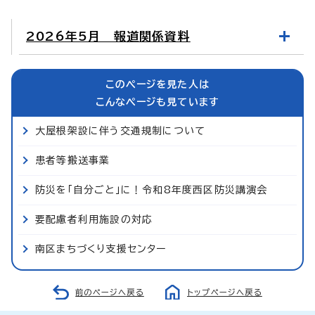
2026年5月 報道関係資料
このページを見た人は
こんなページも見ています
大屋根架設に伴う交通規制について
患者等搬送事業
防災を「自分ごと」に！令和8年度西区防災講演会
要配慮者利用施設の対応
南区まちづくり支援センター
前のページへ戻る
トップページへ戻る