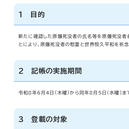
1 目的
新たに確認した原爆死没者の氏名等を原爆死没者
とにより、原爆死没者の慰霊と世界恒久平和を祈念
2 記帳の実施期間
令和8年6月4日（木曜）から同年8月5日（水曜）ま
3 登載の対象