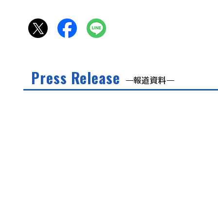
Press Release
報道資料