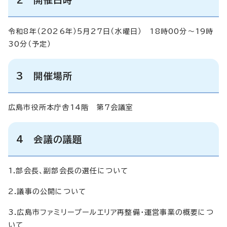
令和8年（2026年）5月27日（水曜日） 18時00分～19時
30分（予定）
3 開催場所
広島市役所本庁舎14階 第7会議室
4 会議の議題
1.部会長、副部会長の選任について
2.議事の公開について
3.広島市ファミリープールエリア再整備・運営事業の概要につ
いて