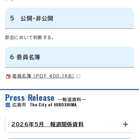
5 公開・非公開
部会において判断する。
6 委員名簿
委員名簿 （PDF 400.1KB）
Press Release
報道資料
The City of HIROSHIMA
広島市
2026年5月 報道関係資料