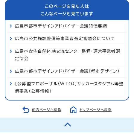
このページを見た人は
こんなページも見ています
広島市都市デザインアドバイザー会議開催要綱
広島市公共施設整備等事業者選定審議会について
広島市安佐自然体験交流センター整備・運営事業者選
定部会
広島市都市デザインアドバイザー会議（都市デザイン）
【公募型プロポーザル（WTO）】サッカースタジアム等整
備事業（公募情報）
前のページへ戻る
トップページへ戻る