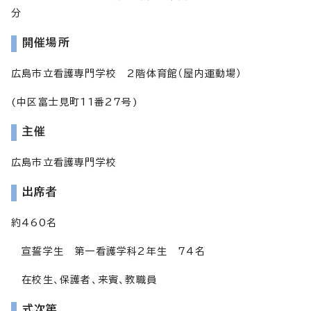
分
開催場所
広島市立看護専門学校 2階体育館（屋内運動場）
(中区富士見町11番27号)
主催
広島市立看護専門学校
出席者
約460名
宣誓学生 第一看護学科2年生 74名
在校生、保護者、来賓、教職員
式次第