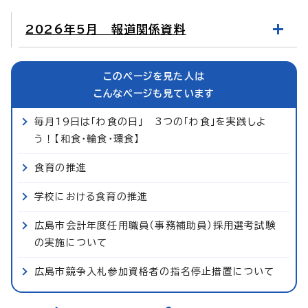
2026年5月 報道関係資料
このページを見た人は
こんなページも見ています
毎月19日は「わ食の日」 3つの「わ食」を実践しよ
う！【和食・輪食・環食】
食育の推進
学校における食育の推進
広島市会計年度任用職員（事務補助員）採用選考試験
の実施について
広島市競争入札参加資格者の指名停止措置について