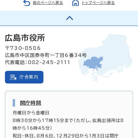
前のページへ戻る
トップページへ戻る
広島市役所
〒730-8586
広島市中区国泰寺町一丁目6番34号
代表電話：082-245-2111
庁舎案内
開庁時間
月曜日から金曜日
8時30分から17時15分まで（ただし、似島出張所は8
時から16時45分）
祝日・休日、8月6日、12月29日から1月3日は閉庁