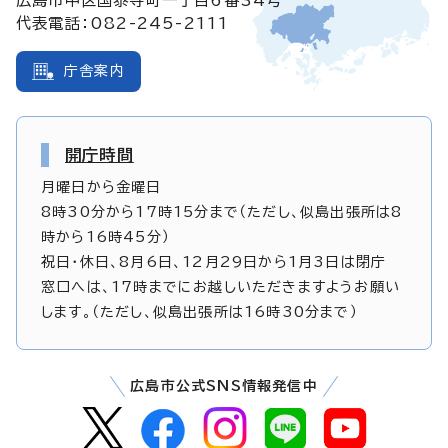
代表電話：082-245-2111
庁舎案内
開庁時間
月曜日から金曜日
8時30分から17時15分まで（ただし、似島出張所は8
時から16時45分）
祝日・休日、8月6日、12月29日から1月3日は閉庁
窓口へは、17時までにお越しいただきますようお願い
します。（ただし、似島出張所は16時30分まで）
広島市公式SNS情報発信中