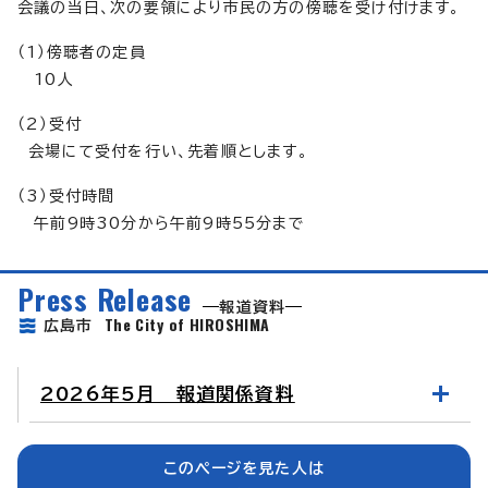
会議の当日、次の要領により市民の方の傍聴を受け付けます。
（1）傍聴者の定員
10人
（2）受付
会場にて受付を行い、先着順とします。
（3）受付時間
午前9時30分から午前9時55分まで
Press Release
報道資料
The City of HIROSHIMA
広島市
2026年5月 報道関係資料
このページを見た人は