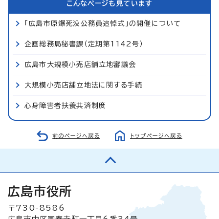
こんなページも見ています
「広島市原爆死没公務員追悼式」の開催について
企画総務局秘書課（定期第1142号）
広島市大規模小売店舗立地審議会
大規模小売店舗立地法に関する手続
心身障害者扶養共済制度
前のページへ戻る
トップページへ戻る
広島市役所
〒730-8586
広島市中区国泰寺町一丁目6番34号