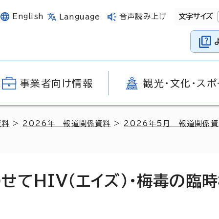
English
音声読み上げ
文字サイズ
Language
事業者向け情報
観光・文化・スポ
資料
>
2026年 報道関係資料
>
2026年5月 報道関係
せてHIV（エイズ）・梅毒の臨