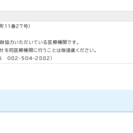
11番27号）
御協力いただいている医療機関です。
せを同医療機関に行うことは御遠慮ください。
082-504-2882）