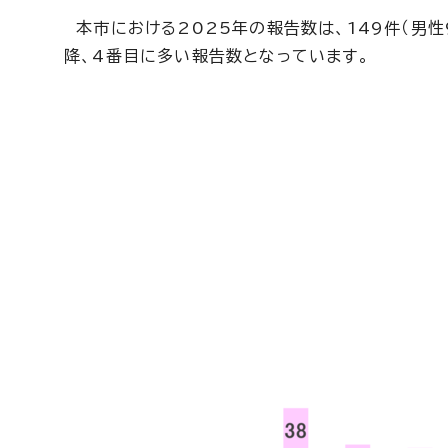
本市における2025年の報告数は、149件（男性
降、4番目に多い報告数となっています。