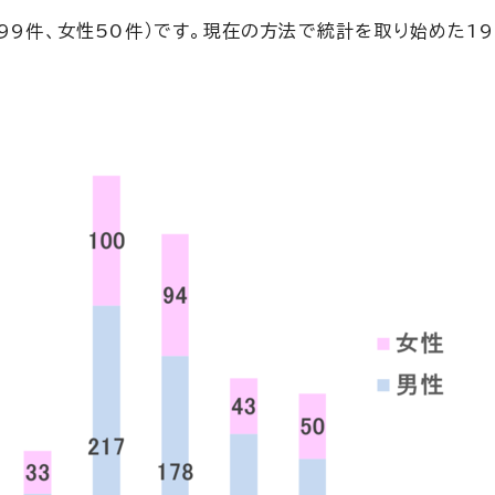
99件、女性50件）です。現在の方法で統計を取り始めた19