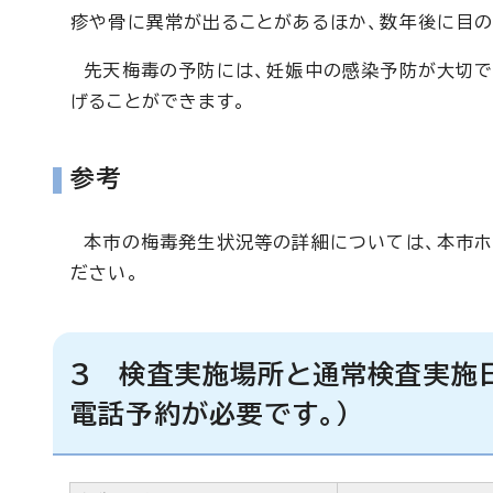
疹や骨に異常が出ることがあるほか、数年後に目の
先天梅毒の予防には、妊娠中の感染予防が大切で
げることができます。
参考
本市の梅毒発生状況等の詳細については、本市ホーム
ださい。
3 検査実施場所と通常検査実施
電話予約が必要です。）