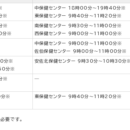
※
中保健センター 18時00分～19時40分※
分※
東保健センター 9時40分～11時20分※
分※
南保健センター 9時30分～11時00分※
0分※
西保健センター 9時00分～11時00分※
中保健センター 9時00分～11時00分※
佐伯保健センター 9時00分～11時00分※
00分※
安佐北保健センター 9時30分～10時30分
50分※
分※
―
0分※
東保健センター 9時40分～11時20分※
必要です。