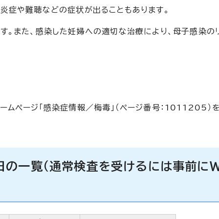
炎症や難聴などの症状が出ることもあります。
す。また、感染した妊婦への適切な治療により、母子感染の
ページ「感染症情報／梅毒」（ページ番号：1011205）
日の一覧（通常検査を受けるには事前にW