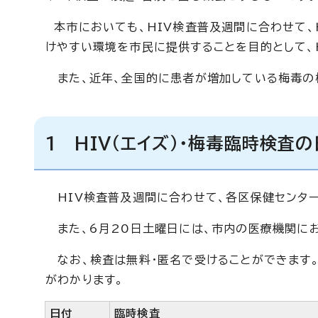
本市においても、HIV検査普及週間に合わせて、
けやすい環境を市民に提供することを目的として、H
また、近年、全国的に患者が増加している梅毒の
1 HIV（エイズ）・梅毒臨時検査
HIV検査普及週間に合わせて、各区保健センター
また、6月20日土曜日には、市内の医療機関にお
なお、検査は無料・匿名で受けることができます。
がわかります。
日付
臨時検査