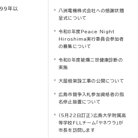
99年以
八洲電機株式会社への感謝状贈
呈式について
令和8年度Peace Night
Hiroshima実行委員会参加者
の募集について
令和8年度被爆二世健康診断の
実施
大屋根架設工事の公開について
広島市競争入札参加資格者の指
名停止措置について
（5月22日訂正）広島大学附属高
等学校FLLチーム「ヤネウラ」が
市長を訪問します