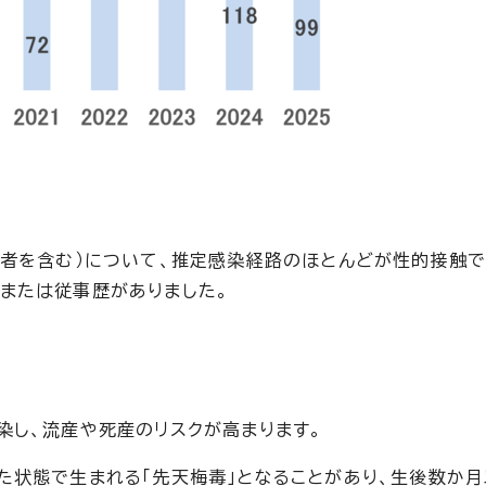
者を含む）について、推定感染経路のほとんどが性的接触で
または従事歴がありました。
し、流産や死産のリスクが高まります。
状態で生まれる「先天梅毒」となることがあり、生後数か