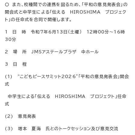
〇 また、校種間での連携を図るため、「平和の意見発表会」の
開会式と中学生による「伝える HIROSHIMA プロジェク
ト」の任命式を合同で開催します。
1 日 時 令和7年6月13日（土曜） 12時00分～16時
30分
2 場 所 JMSアステールプラザ 中ホール
3 日 程
(1) “こどもピースサミット2026”「平和の意見発表会」開会
式
中学生による「伝える HIROSHIMA プロジェクト」任命
式
(2) 意見発表
(3) 増本 夏海 氏とのトークセッション及び意見交流