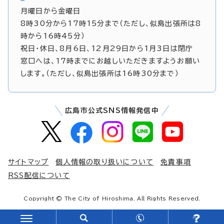
月曜日から金曜日
8時30分から17時15分まで（ただし、似島出張所は8
時から16時45分）
祝日・休日、8月6日、12月29日から1月3日は閉庁
窓口へは、17時までにお越しいただきますようお願い
します。（ただし、似島出張所は16時30分まで）
広島市公式SNS情報発信中
サイトマップ
個人情報の取り扱いについて
免責事項
RSS配信について
Copyright © The City of Hiroshima. All Rights Reserved.