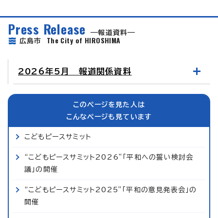
Press Release
報道資料
The City of HIROSHIMA
広島市
2026年5月 報道関係資料
このページを見た人は
こんなページも見ています
こどもピースサミット
“こどもピースサミット2026”「平和への誓い検討会
議」の開催
“こどもピースサミット2025”「平和の意見発表会」の
開催