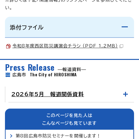
※詳しくは下記「関連情報」のリンク先ページを参照してくださ
い。
添付ファイル
令和8年度西区防災講演会チラシ （PDF 1.2MB）
Press Release
報道資料
The City of HIROSHIMA
広島市
2026年5月 報道関係資料
このページを見た人は
こんなページも見ています
第8回広島市防災セミナーを開催します！