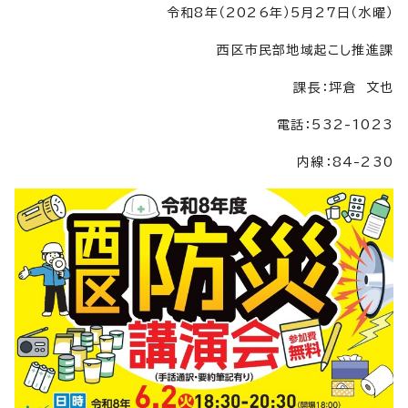
令和8年（2026年）5月27日（水曜）
西区市民部地域起こし推進課
課長：坪倉 文也
電話：532-1023
内線：84-230