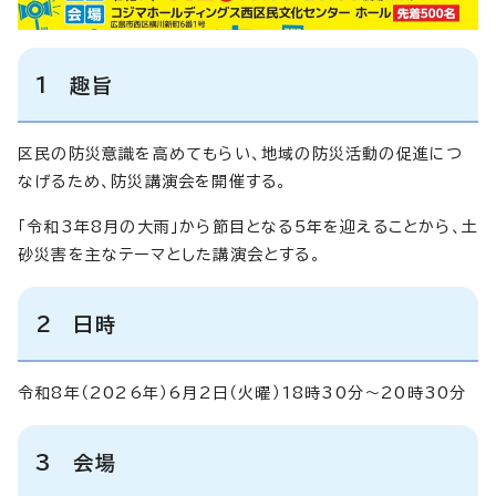
1 趣旨
区民の防災意識を高めてもらい、地域の防災活動の促進につ
なげるため、防災講演会を開催する。
「令和3年8月の大雨」から節目となる5年を迎えることから、土
砂災害を主なテーマとした講演会とする。
2 日時
令和8年（2026年）6月2日（火曜）18時30分～20時30分
3 会場