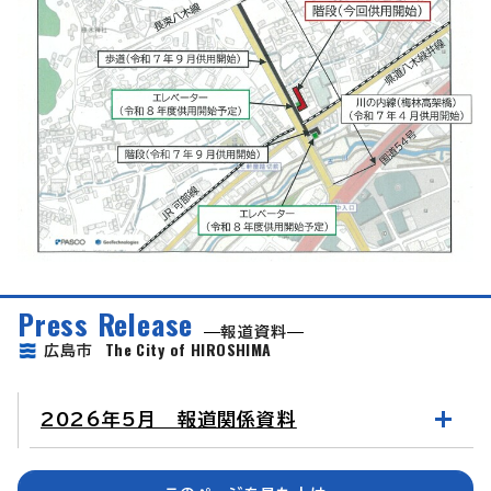
Press Release
報道資料
The City of HIROSHIMA
広島市
2026年5月 報道関係資料