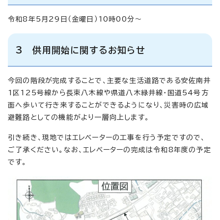
令和8年5月29日（金曜日）10時00分～
3 供用開始に関するお知らせ
今回の階段が完成することで、主要な生活道路である安佐南井
1区125号線から長束八木線や県道八木緑井線・国道54号方
面へ歩いて行き来することができるようになり、災害時の広域
避難路としての機能がより一層向上します。
引き続き、現地ではエレベーターの工事を行う予定ですので、
ご了承ください。なお、エレベーターの完成は令和8年度の予定
です。