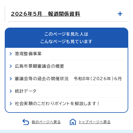
2026年5月 報道関係資料
このページを見た人は
こんなページも見ています
港湾整備事業
広島市景観審議会の概要
審議会等の過去の開催状況 令和8年（2026年）6月
統計データ
社会実験のこだわりポイントを解説します！
前のページへ戻る
トップページへ戻る