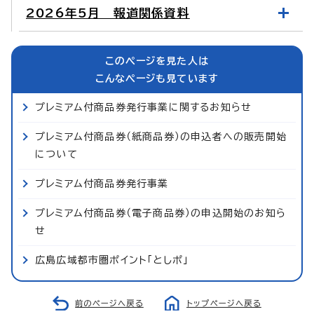
2026年5月 報道関係資料
このページを見た人は
こんなページも見ています
プレミアム付商品券発行事業に関するお知らせ
プレミアム付商品券（紙商品券）の申込者への販売開始
について
プレミアム付商品券発行事業
プレミアム付商品券（電子商品券）の申込開始のお知ら
せ
広島広域都市圏ポイント「としポ」
前のページへ戻る
トップページへ戻る