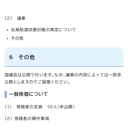
（2） 議事
似島航路改善計画の策定について
その他
6 その他
協議会は公開で行います。なお、議事の内容によっては一部非
公開としますのでご留意ください。
一般傍聴について
（1） 傍聴者の定員 10人（申込順）
（2） 傍聴者の順守事項