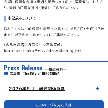
会場に傍聴者の順守事項を掲示しますので、傍聴者はこれを守
り、会議の円滑な進行・運営にご協力ください。
申込みについて
取材もしくは一般傍聴を希望される方は、6月2日（火曜）17時
までに以下のメールアドレスにご連絡ください。
（広島市道路交通局公共交通政策部：
koutsuseisaku@city.hiroshima.lg.jp
）
Press Release
報道資料
The City of HIROSHIMA
広島市
2026年5月 報道関係資料
このページを見た人は