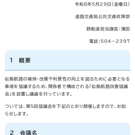
令和8年5月29日（金曜日）
道路交通局公共交通政策部
鉄軌道担当課長：濱田
電話：504－2397
1 概要
似島航路の維持・改善や利便性の向上を図るために必要となる
事項を協議するため、関係者で構成される「似島航路改善協議
会」を設置し議論を行っています。
ついては、第5回協議会を下記のとおり開催しますので、お知
らせします。
2 会議名