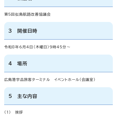
第5回似島航路改善協議会
3 開催日時
令和8年6月4日（木曜日）9時45分～
4 場所
広島港宇品旅客ターミナル イベントホール（会議室）
5 主な内容
（1） 挨拶