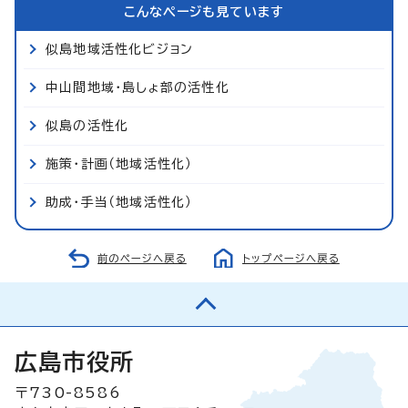
こんなページも見ています
似島地域活性化ビジョン
中山間地域・島しょ部の活性化
似島の活性化
施策・計画（地域活性化）
助成・手当（地域活性化）
前のページへ戻る
トップページへ戻る
広島市役所
〒730-8586