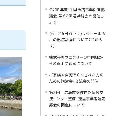
令和8年度 全国街路事業促進協
議会 第62回通常総会を開催し
ます
(5月26日取下げ)リベモール深
川の出店計画について（お知ら
せ）
株式会社サニクリーン中国様か
らの寄附受領式について
ご家族を自死で亡くされた方の
ための講演会・交流会の開催
第3回 広島市安佐自然体験交
流センター整備・運営事業者選定
部会の開催について