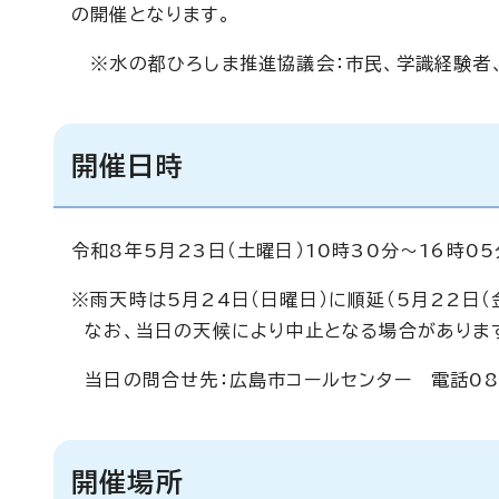
の開催となります。
※水の都ひろしま推進協議会：市民、学識経験者、
開催日時
令和8年5月23日（土曜日）10時30分～16時05
※雨天時は5月24日（日曜日）に順延（5月22日（
なお、当日の天候により中止となる場合がありま
当日の問合せ先：広島市コールセンター 電話082ー
開催場所