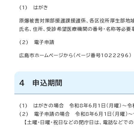
(1) はがき
原爆被害対策部援護課援護係、各区役所厚生部地
氏名、住所、受診希望医療機関の番号・名称等必要
(2) 電子申請
広島市ホームページから（ページ番号1022296）
4 申込期間
(1) はがきの場合 令和8年6月1日（月曜）～令
(2) 電子申請の場合 令和8年6月1日（月曜）～令
【土曜・日曜・祝日などの閉庁日は、電話などでの