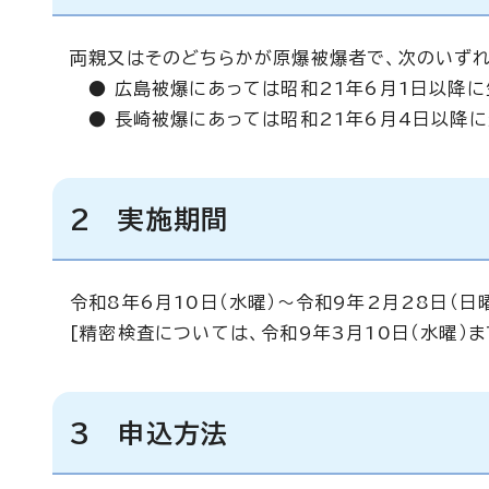
両親又はそのどちらかが原爆被爆者で、次のいず
● 広島被爆にあっては昭和21年6月1日以降に
● 長崎被爆にあっては昭和21年6月4日以降
2 実施期間
令和8年6月10日（水曜）～令和9年2月28日（日
[精密検査については、令和9年3月10日（水曜）ま
3 申込方法