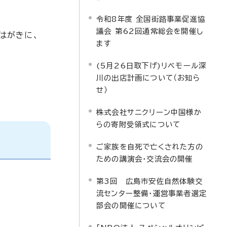
令和8年度 全国街路事業促進協
議会 第62回通常総会を開催し
はがきに、
ます
(5月26日取下げ)リベモール深
川の出店計画について（お知ら
せ）
株式会社サニクリーン中国様か
らの寄附受領式について
ご家族を自死で亡くされた方の
ための講演会・交流会の開催
第3回 広島市安佐自然体験交
流センター整備・運営事業者選定
部会の開催について