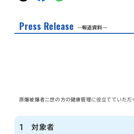
Press Release
報道資料
原爆被爆者二世の方の健康管理に役立てていただ
1 対象者