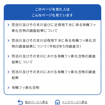
このページを見た人は
こんなページも見ています
荒谷川及びその支川並びに近傍地下水に係る有機フッ
素化合物の調査結果について
荒谷川及びその支川近傍地下水に係る有機フッ素化合
物の調査結果について（令和8年5月調査分）
荒谷川及びその支川における有機フッ素化合物の調査
結果について
荒谷川及びその支川における有機フッ素化合物の調査
結果
有機フッ素化合物
前のページへ戻る
トップページへ戻る