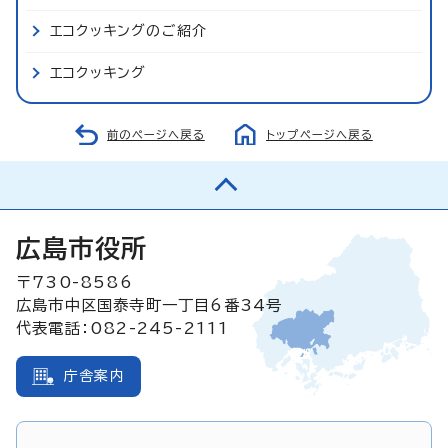
エコクッキングのご紹介
エコクッキング
前のページへ戻る
トップページへ戻る
広島市役所
〒730-8586
広島市中区国泰寺町一丁目6番34号
代表電話：082-245-2111
庁舎案内