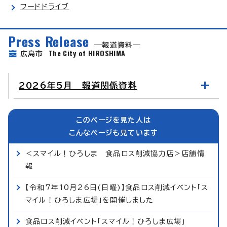
フードドライブ
Press Release
報道資料
The City of HIROSHIMA
広島市
2026年5月 報道関係資料
このページを見た人は
こんなページも見ています
＜スマイル！ひろしま 食品ロス削減協力店＞店舗情
報
【令和7年10月26日(日曜)】食品ロス削減イベント「ス
マイル！ひろしま広場」を開催しました
食品ロス削減イベント「スマイル！ひろしま広場」