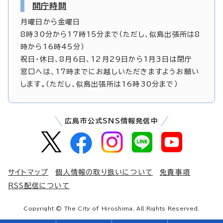
開庁時間
月曜日から金曜日
8時30分から17時15分まで（ただし、似島出張所は8
時から16時45分）
祝日・休日、8月6日、12月29日から1月3日は閉庁
窓口へは、17時までにお越しいただきますようお願い
します。（ただし、似島出張所は16時30分まで）
広島市公式SNS情報発信中
サイトマップ
個人情報の取り扱いについて
免責事項
RSS配信について
Copyright © The City of Hiroshima. All Rights Reserved.