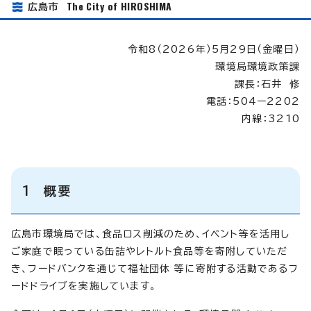
The City of HIROSHIMA
広島市
令和8（2026年）5月29日（金曜日）
環境局環境政策課
課長：石井 修
電話：504ー2202
内線：3210
1 概要
広島市環境局では、食品ロス削減のため、イベント等を活用し
ご家庭で眠っている缶詰やレトルト食品等を寄附していただ
き、フードバンクを通じて福祉団体 等に寄附する活動であるフ
ードドライブを実施しています。