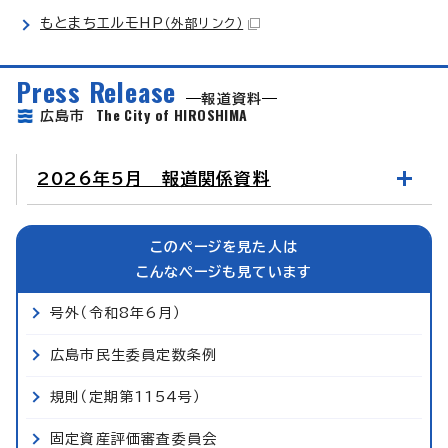
もとまちエルモHP
（外部リンク）
Press Release
報道資料
The City of HIROSHIMA
広島市
2026年5月 報道関係資料
このページを見た人は
こんなページも見ています
号外（令和8年6月）
広島市民生委員定数条例
規則（定期第1154号）
固定資産評価審査委員会