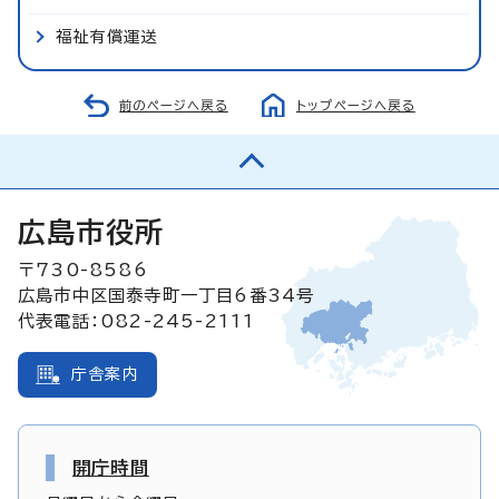
福祉有償運送
前のページへ戻る
トップページへ戻る
広島市役所
〒730-8586
広島市中区国泰寺町一丁目6番34号
代表電話：082-245-2111
庁舎案内
開庁時間