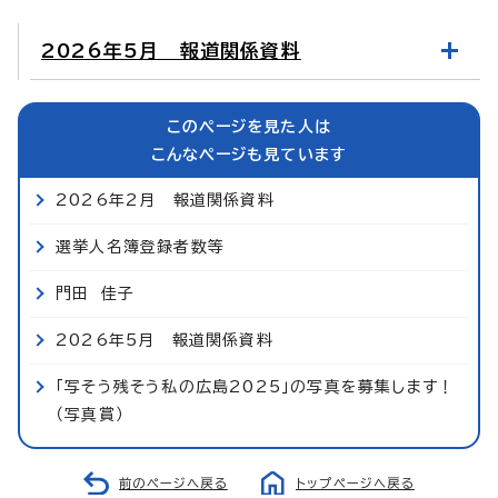
2026年5月 報道関係資料
このページを見た人は
こんなページも見ています
2026年2月 報道関係資料
選挙人名簿登録者数等
門田 佳子
2026年5月 報道関係資料
「写そう残そう私の広島2025」の写真を募集します！
（写真賞）
前のページへ戻る
トップページへ戻る