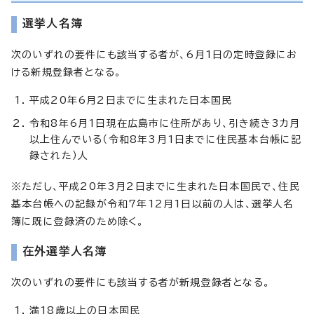
選挙人名簿
次のいずれの要件にも該当する者が、6月1日の定時登録にお
ける新規登録者となる。
平成20年6月2日までに生まれた日本国民
令和8年6月1日現在広島市に住所があり、引き続き3カ月
以上住んでいる（令和8年3月1日までに住民基本台帳に記
録された）人
※ただし、平成20年3月2日までに生まれた日本国民で、住民
基本台帳への記録が令和7年12月1日以前の人は、選挙人名
簿に既に登録済のため除く。
在外選挙人名簿
次のいずれの要件にも該当する者が新規登録者となる。
満18歳以上の日本国民