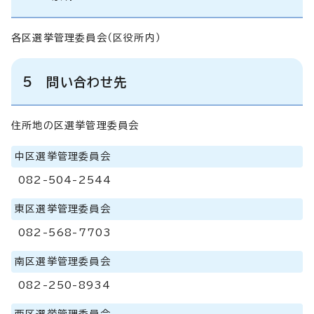
各区選挙管理委員会（区役所内）
5 問い合わ
せ先
住所地の区選挙管理委員会
中区選挙管理委員会
082-504-2544
東区選挙管理委員会
082-568-7703
南区選挙管理委員会
082-250-8934
西区選挙管理委員会