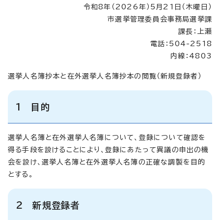
令和8年（2026年）5月21日（木曜日）
市選挙管理委員会事務局選挙課
課長：上瀬
電話：504-2518
内線：4803
選挙人名簿抄本と在外選挙人名簿抄本の閲覧（新規登録者）
1 目的
選挙人名簿と在外選挙人名簿について、登録について確認を
得る手段を設けることにより、登録にあたって異議の申出の機
会を設け、選挙人名簿と在外選挙人名簿の正確な調製を目的
とする。
2 新規登録者