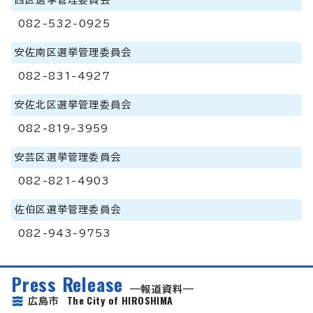
082-532-0925
安佐南区選挙管理委員会
082-831-4927
安佐北区選挙管理委員会
082-819-3959
安芸区選挙管理委員会
082-821-4903
佐伯区選挙管理委員会
082-943-9753
Press Release
報道資料
The City of HIROSHIMA
広島市