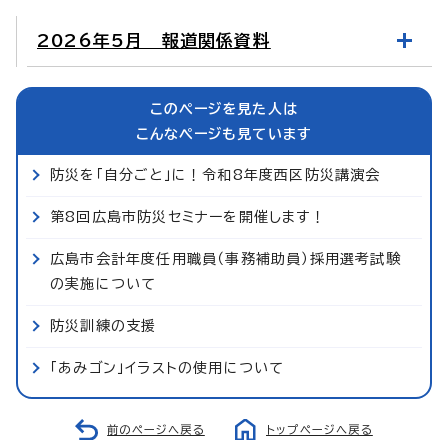
2026年5月 報道関係資料
このページを見た人は
こんなページも見ています
防災を「自分ごと」に！令和8年度西区防災講演会
第8回広島市防災セミナーを開催します！
広島市会計年度任用職員（事務補助員）採用選考試験
の実施について
防災訓練の支援
「あみゴン」イラストの使用について
前のページへ戻る
トップページへ戻る