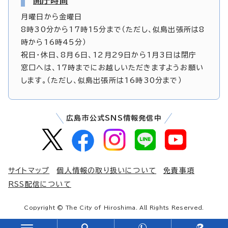
開庁時間
月曜日から金曜日
8時30分から17時15分まで（ただし、似島出張所は8
時から16時45分）
祝日・休日、8月6日、12月29日から1月3日は閉庁
窓口へは、17時までにお越しいただきますようお願い
します。（ただし、似島出張所は16時30分まで）
広島市公式SNS情報発信中
サイトマップ
個人情報の取り扱いについて
免責事項
RSS配信について
Copyright © The City of Hiroshima. All Rights Reserved.