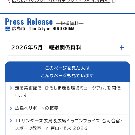
はなのわマルシェ2026チラシ （PDF 5.9MB）
Press Release
報道資料
The City of HIROSHIMA
広島市
2026年5月 報道関係資料
このページを見た人は
こんなページも見ています
走る美術館で「ひろしま走る環境ミュージアム」を開催
します
広島ヘリポートの概要
JTサンダーズ広島＆広島ドラゴンフライズ 合同合宿・
スポーツ教室 in 戸山・湯来 2026