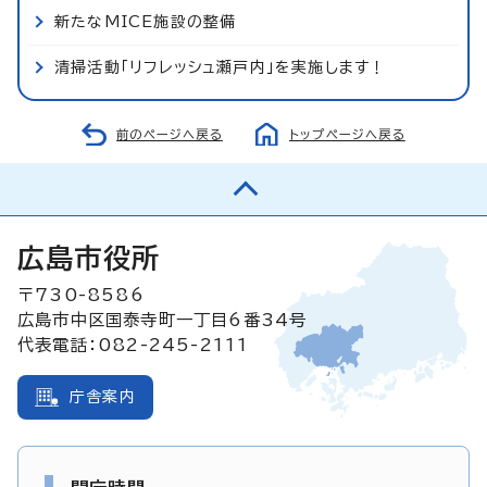
新たなMICE施設の整備
清掃活動「リフレッシュ瀬戸内」を実施します！
前のページへ戻る
トップページへ戻る
広島市役所
〒730-8586
広島市中区国泰寺町一丁目6番34号
代表電話：082-245-2111
庁舎案内