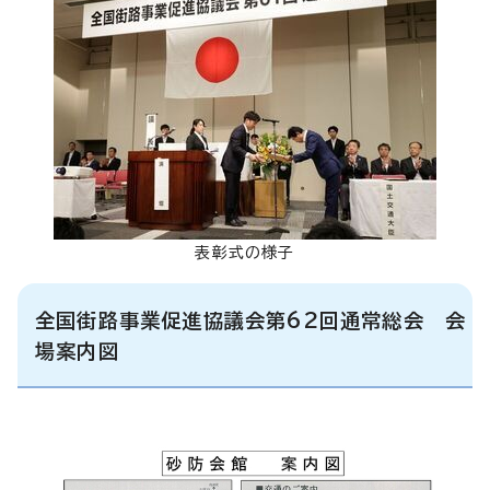
表彰式の様子
全国街路事業促進協議会第62回通常総会 会
場案内図