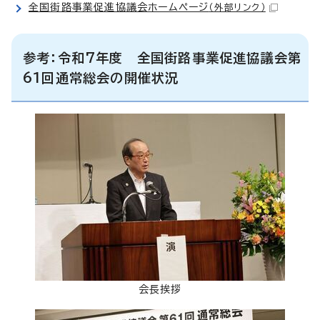
全国街路事業促進協議会ホームページ
（外部リンク）
参考：令和7年度 全国街路事業促進協議会第
61回通常総会の開催状況
会長挨拶