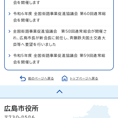
会を開催します
令和6年度 全国街路事業促進協議会 第60回通常総
会を開催します
全国街路事業促進協議会 第58回通常総会が開催さ
れ、広島市長が新会長に就任し、斉藤鉄夫国土交通大
臣等へ要望を行いました
令和5年度 全国街路事業促進協議会 第59回通常総
会を開催します
前のページへ戻る
トップページへ戻る
広島市役所
〒730-8586