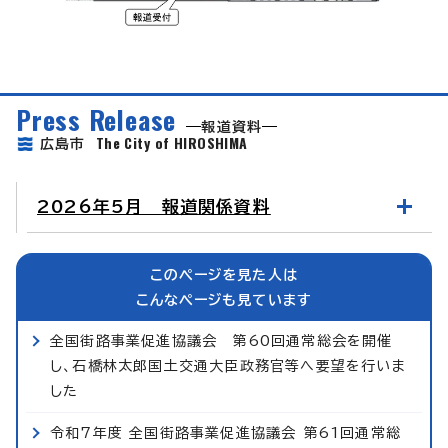
Press Release
報道資料
The City of HIROSHIMA
広島市
2026年5月 報道関係資料
このページを見た人は
こんなページも見ています
全国街路事業促進協議会 第60回通常総会を開催
し、石橋林太郎国土交通大臣政務官等へ要望を行いま
した
令和7年度 全国街路事業促進協議会 第61回通常総