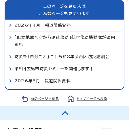
このページを見た人は
こんなページも見ています
2026年4月 報道関係資料
「孤立地域へ空から迅速救助」航空救助機動隊が運用
開始
防災を「自分ごと」に！令和8年度西区防災講演会
第8回広島市防災セミナーを開催します！
2026年5月 報道関係資料
前のページへ戻る
トップページへ戻る