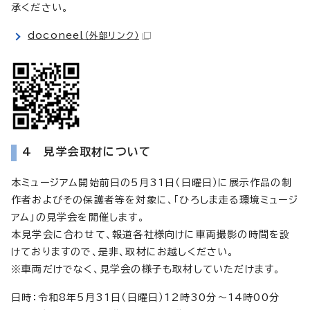
承ください。
doconeel
（外部リンク）
4 見学会取材について
本ミュージアム開始前日の5月31日（日曜日）に展示作品の制
作者およびその保護者等を対象に、「ひろしま走る環境ミュージ
アム」の見学会を開催します。
本見学会に合わせて、報道各社様向けに車両撮影の時間を設
けておりますので、是非、取材にお越しください。
※車両だけでなく、見学会の様子も取材していただけます。
日時：令和8年5月31日（日曜日）12時30分～14時00分