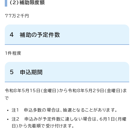
(2)補助限度額
77万2千円
4 補助の予定件数
1件程度
5 申込期間
令和8年5月15日(金曜日)から令和8年5月29日(金曜日)ま
で
注1 申込多数の場合は、抽選となることがあります。
注2 申込みが予定件数に達しない場合は、6月1日(月曜
日)から先着順で受け付けます。