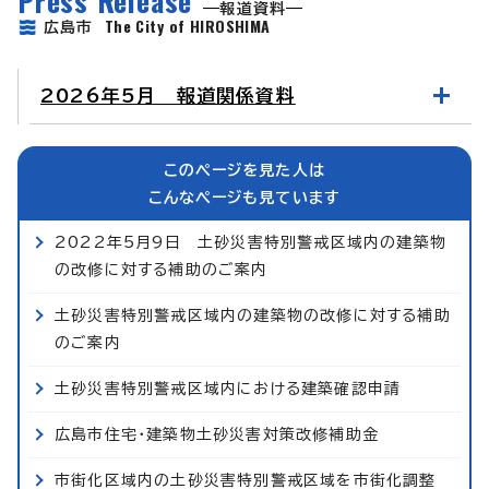
報道資料
The City of HIROSHIMA
広島市
2026年5月 報道関係資料
このページを見た人は
こんなページも見ています
2022年5月9日 土砂災害特別警戒区域内の建築物
の改修に対する補助のご案内
土砂災害特別警戒区域内の建築物の改修に対する補助
のご案内
土砂災害特別警戒区域内における建築確認申請
広島市住宅・建築物土砂災害対策改修補助金
市街化区域内の土砂災害特別警戒区域を市街化調整