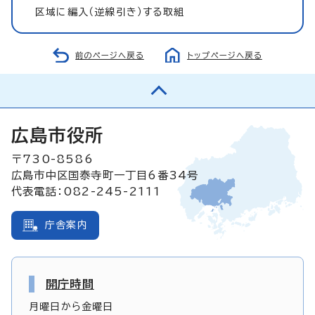
区域に編入（逆線引き）する取組
前のページへ戻る
トップページへ戻る
広島市役所
〒730-8586
広島市中区国泰寺町一丁目6番34号
代表電話：082-245-2111
庁舎案内
開庁時間
月曜日から金曜日