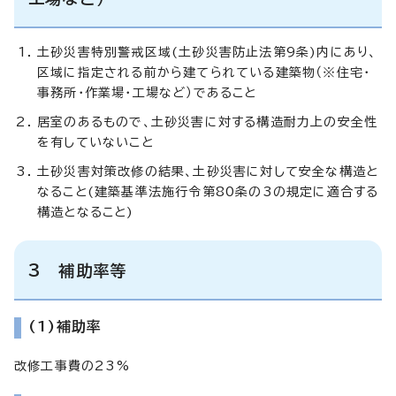
土砂災害特別警戒区域(土砂災害防止法第9条)内にあり、
区域に指定される前から建てられている建築物（※住宅・
事務所・作業場・工場など）であること
居室のあるもので、土砂災害に対する構造耐力上の安全性
を有していないこと
土砂災害対策改修の結果、土砂災害に対して安全な構造と
なること(建築基準法施行令第80条の3の規定に適合する
構造となること)
3 補助率等
(1)補助率
改修工事費の23%