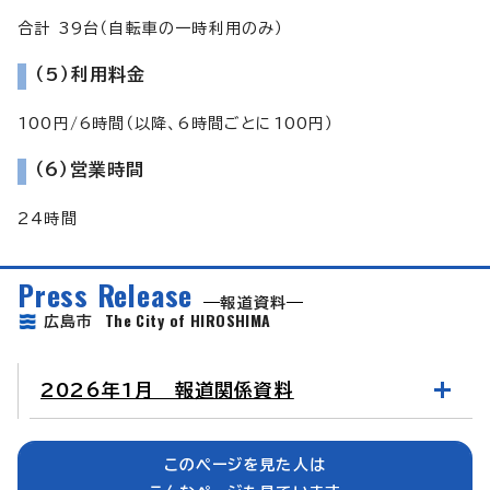
合計 39台（自転車の一時利用のみ）
（5）利用料金
100円/6時間（以降、6時間ごとに100円）
（6）営業時間
24時間
Press Release
報道資料
The City of HIROSHIMA
広島市
2026年1月 報道関係資料
このページを見た人は