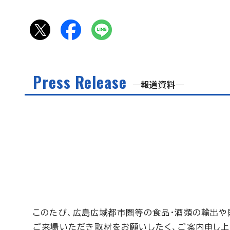
Press Release
報道資料
このたび、広島広域都市圏等の食品・酒類の輸出や
ご来場いただき取材をお願いしたく、ご案内申し上