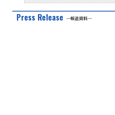
Press Release
報道資料