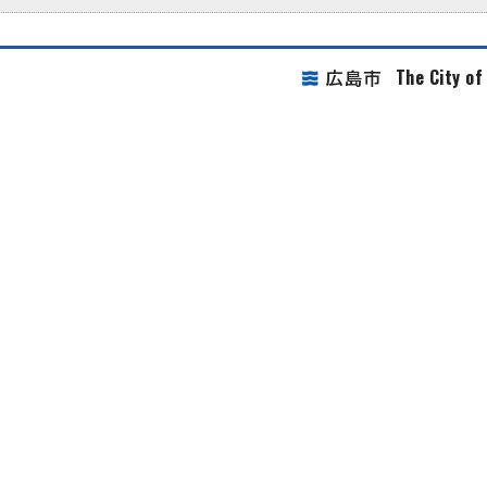
The City o
広島市