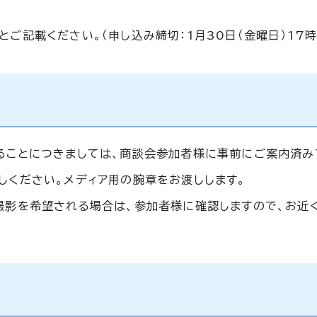
とご記載ください。（申し込み締切：1月30日（金曜日）17時
ることにつきましては、商談会参加者様に事前にご案内済み
しください。メディア用の腕章をお渡しします。
撮影を希望される場合は、参加者様に確認しますので、お近