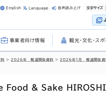
English
音声読み上げ
文字サイズ
Language
事業者向け情報
観光・文化・スポ
資料
>
2026年 報道関係資料
>
2026年1月 報道関係資
Food & Sake HIROSH