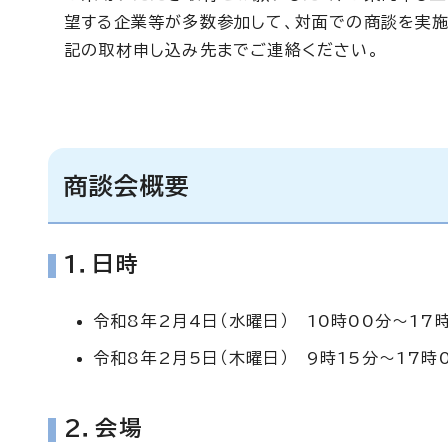
望する企業等が多数参加して、対面での商談を実施
記の取材申し込み先までご連絡ください。
商談会概要
1．日時
令和8年2月4日（水曜日） 10時00分～17
令和8年2月5日（木曜日） 9時15分～17時
2．会場