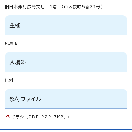
旧日本銀行広島支店 1階 （中区袋町5番21号）
主催
広島市
入場料
無料
添付ファイル
チラシ （PDF 222.7KB）