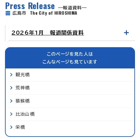
Press Release
報道資料
The City of HIROSHIMA
広島市
2026年1月 報道関係資料
このページを見た人は
こんなページも見ています
観光橋
荒神橋
猿猴橋
比治山橋
栄橋