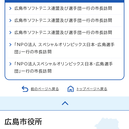
広島市ソフトテニス連盟及び選手団一行の市長訪問
広島市ソフトテニス連盟及び選手団一行の市長訪問
広島市ソフトテニス連盟及び選手団一行の市長訪問
「NPO法人 スペシャルオリンピックス日本・広島選手
団」一行の市長訪問
「NPO法人スペシャルオリンピックス日本・広島選手
団」一行の市長訪問
前のページへ戻る
トップページへ戻る
広島市役所