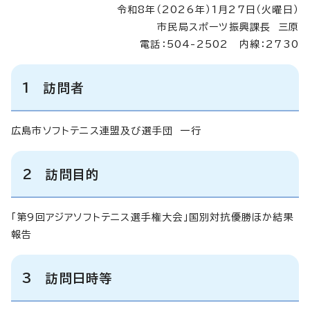
令和8年（2026年）1月27日（火曜日）
市民局スポーツ振興課長 三原
電話：504-2502 内線：2730
1 訪問者
広島市ソフトテニス連盟及び選手団 一行
2 訪問目的
「第9回アジアソフトテニス選手権大会」国別対抗優勝ほか結果
報告
3 訪問日時等