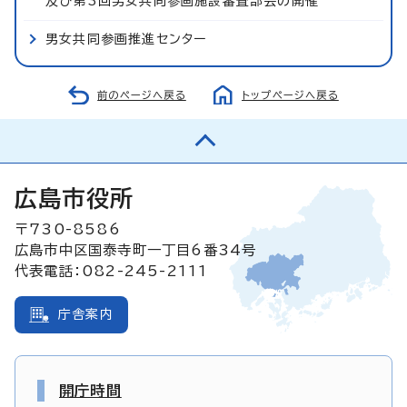
及び第3回男女共同参画施設審査部会の開催
男女共同参画推進センター
前のページへ戻る
トップページへ戻る
広島市役所
〒730-8586
広島市中区国泰寺町一丁目6番34号
代表電話：082-245-2111
庁舎案内
開庁時間