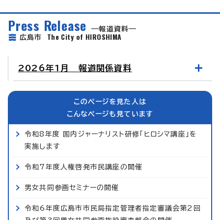
Press Release
報道資料
The City of HIROSHIMA
広島市
2026年1月 報道関係資料
このページを見た人は
こんなページも見ています
令和8年度 国内ジャーナリスト研修「ヒロシマ講座」を
実施します
令和7年度人権啓発市民講座の開催
男女共同参画セミナーの開催
令和6年度広島市市民局指定管理者指定審議会第2回