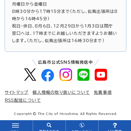
月曜日から金曜日
8時30分から17時15分まで（ただし、似島出張所は8
時から16時45分）
祝日・休日、8月6日、12月29日から1月3日は閉庁
窓口へは、17時までにお越しいただきますようお願い
します。（ただし、似島出張所は16時30分まで）
広島市公式SNS情報発信中
サイトマップ
個人情報の取り扱いについて
免責事項
RSS配信について
Copyright © The City of Hiroshima. All Rights Reserved.