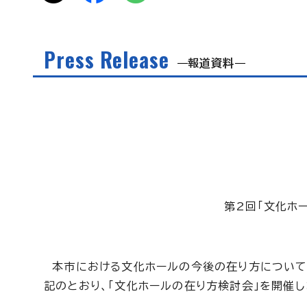
Press Release
報道資料
第2回「文化ホ
本市における文化ホールの今後の在り方について
記のとおり、「文化ホールの在り方検討会」を開催し