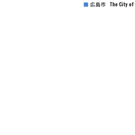
The City o
広島市