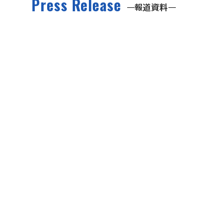
Press Release
報道資料