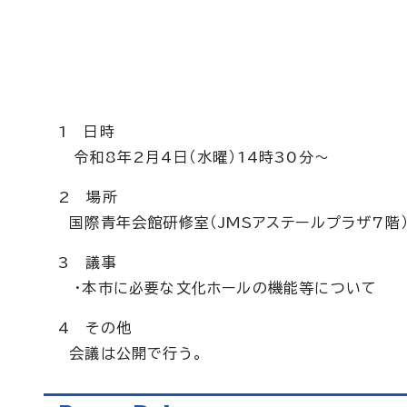
1 日時
令和8年2月4日（水曜）14時30分～
2 場所
国際青年会館研修室（JMSアステールプラザ7階
3 議事
・本市に必要な文化ホールの機能等について
4 その他
会議は公開で行う。