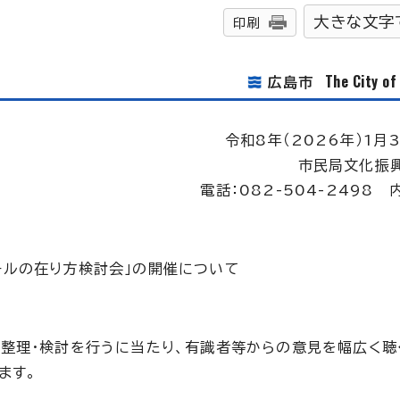
大きな文字
印刷
The City o
広島市
令和8年（2026年）1月3
市民局文化振
電話：082-504-2498 
ールの在り方検討会」の開催について
整理・検討を行うに当たり、有識者等からの意見を幅広く聴
ます。