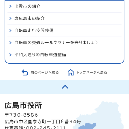
出雲市の紹介
東広島市の紹介
自転車走行空間整備
自転車の交通ルールやマナーを守りましょう
平和大通りの自転車道整備
前のページへ戻る
トップページへ戻る
広島市役所
〒730-8586
広島市中区国泰寺町一丁目6番34号
代表電話：082-245-2111