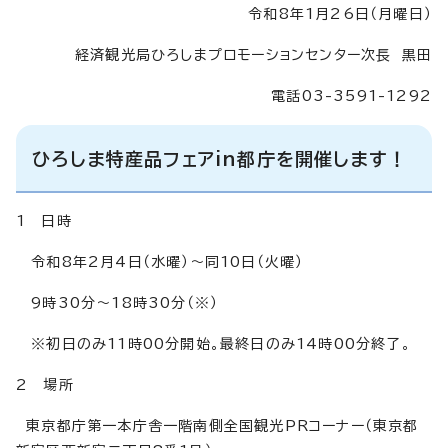
令和8年1月26日（月曜日）
経済観光局ひろしまプロモーションセンター次長 黒田
電話03-3591-1292
ひろしま特産品フェアin都庁を開催します！
1 日時
令和8年2月4日（水曜）～同10日（火曜）
9時30分～18時30分（※）
※初日のみ11時00分開始。最終日のみ14時00分終了。
2 場所
東京都庁第一本庁舎一階南側全国観光PRコーナー（東京都