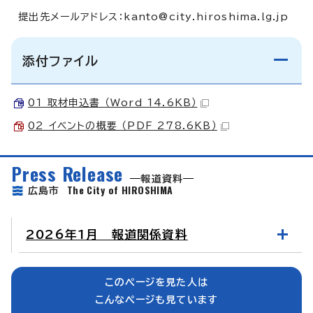
提出先メールアドレス：
kanto@city.hiroshima.lg.jp
添付ファイル
01 取材申込書 （Word 14.6KB）
02 イベントの概要 （PDF 278.6KB）
Press Release
報道資料
The City of HIROSHIMA
広島市
2026年1月 報道関係資料
このページを見た人は
こんなページも見ています