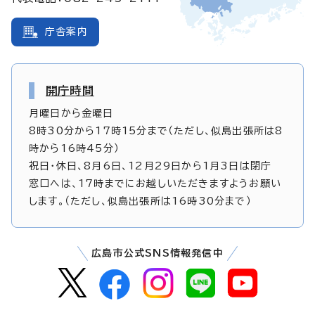
庁舎案内
開庁時間
月曜日から金曜日
8時30分から17時15分まで（ただし、似島出張所は8
時から16時45分）
祝日・休日、8月6日、12月29日から1月3日は閉庁
窓口へは、17時までにお越しいただきますようお願い
します。（ただし、似島出張所は16時30分まで）
広島市公式SNS情報発信中