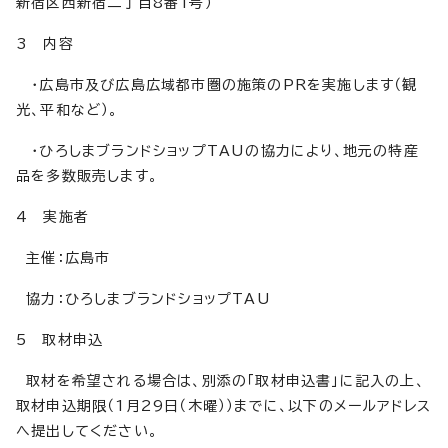
新宿区西新宿二丁目8番1号）
3 内容
・広島市及び広島広域都市圏の施策のPRを実施します（観
光、平和など）。
・ひろしまブランドショップTAUの協力により、地元の特産
品を多数販売します。
4 実施者
主催：広島市
協力：ひろしまブランドショップTAU
5 取材申込
取材を希望される場合は、別添の「取材申込書」に記入の上、
取材申込期限（1月29日（木曜））までに、以下のメールアドレス
へ提出してください。