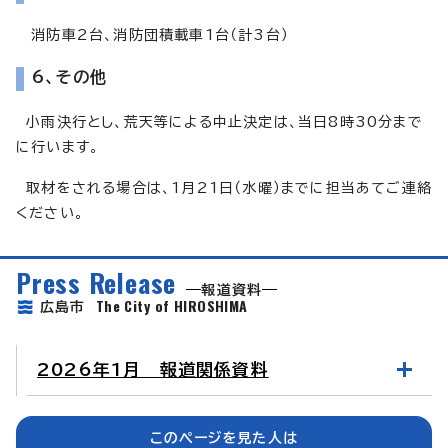
消防車2台、消防団積載車1台（計3台）
6、その他
小雨決行とし、荒天等による中止決定は、当日8時30分まで
に行います。
取材をされる場合は、1月21日（水曜）までに担当あてご連絡
ください。
Press Release
報道資料
The City of HIROSHIMA
広島市
2026年1月 報道関係資料
このページを見た人は