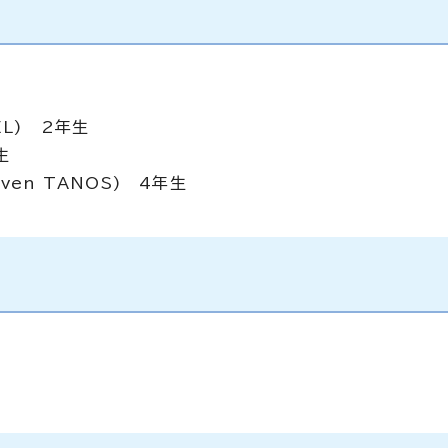
EL) 2年生
生
even TANOS) 4年生