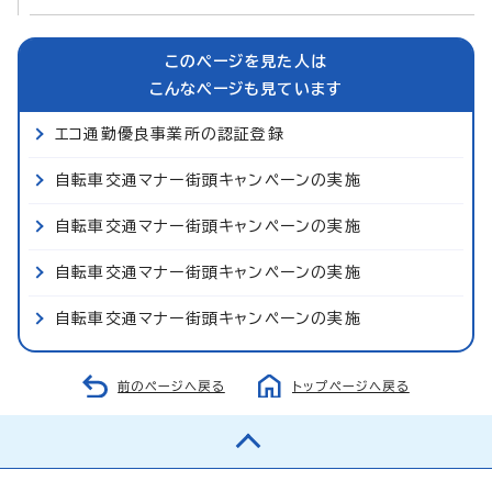
このページを見た人は
こんなページも見ています
エコ通勤優良事業所の認証登録
自転車交通マナー街頭キャンペーンの実施
自転車交通マナー街頭キャンペーンの実施
自転車交通マナー街頭キャンペーンの実施
自転車交通マナー街頭キャンペーンの実施
前のページへ戻る
トップページへ戻る