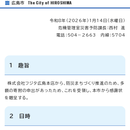
The City of HIROSHIMA
広島市
令和8年（2026年）1月14日（水曜日）
危機管理室災害予防課長：西村 進
電話：504－2663 内線：5704
1 趣旨
株式会社フジタ広島本店から、防災まちづくり推進のため、多
額の寄附の申出があったため、これを受領し、本市から感謝状
を贈呈する。
2 日時