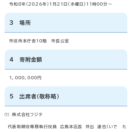
令和8年（2026年）1月21日（水曜日）11時00分～
3 場所
市役所本庁舎10階 市長公室
4 寄附金額
1，000，000円
5 出席者（敬称略）
⑴ 株式会社フジタ
代表取締役専務執行役員 広島本店長 井出 達也（いで た