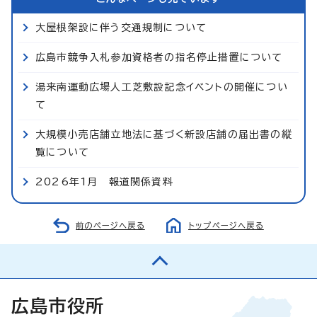
大屋根架設に伴う交通規制について
広島市競争入札参加資格者の指名停止措置について
湯来南運動広場人工芝敷設記念イベントの開催につい
て
大規模小売店舗立地法に基づく新設店舗の届出書の縦
覧について
2026年1月 報道関係資料
前のページへ戻る
トップページへ戻る
広島市役所