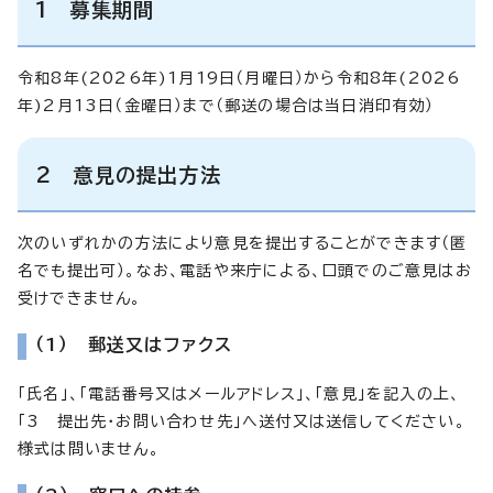
1 募集期間
令和8年(2026年)1月19日（月曜日）から令和8年(2026
年)2月13日（金曜日）まで（郵送の場合は当日消印有効）
2 意見の提出方法
次のいずれかの方法により意見を提出することができます（匿
名でも提出可）。なお、電話や来庁による、口頭でのご意見はお
受けできません。
（1） 郵送又はファクス
「氏名」、「電話番号又はメールアドレス」、「意見」を記入の上、
「3 提出先・お問い合わせ先」へ送付又は送信してください。
様式は問いません。