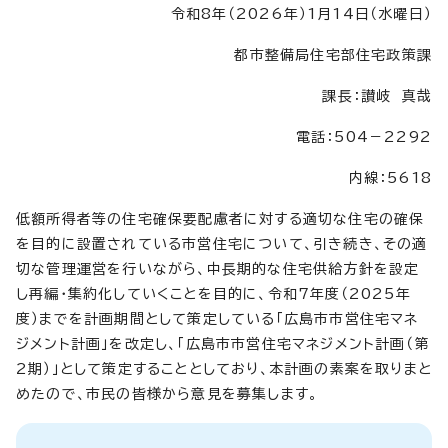
令和8年（2026年）1月14日（水曜日）
都市整備局住宅部住宅政策課
課長：讃岐 真哉
電話：504－2292
内線：5618
低額所得者等の住宅確保要配慮者に対する適切な住宅の確保
を目的に設置されている市営住宅について、引き続き、その適
切な管理運営を行いながら、中長期的な住宅供給方針を設定
し再編・集約化していくことを目的に、令和7年度（2025年
度）までを計画期間として策定している「広島市市営住宅マネ
ジメント計画」を改定し、「広島市市営住宅マネジメント計画（第
2期）」として策定することとしており、本計画の素案を取りまと
めたので、市民の皆様から意見を募集します。