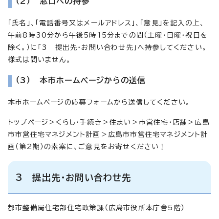
（2） 窓口への持参
「氏名」、「電話番号又はメールアドレス」、「意見」を記入の上、
午前8時30分から午後5時15分までの間（土曜・日曜・祝日を
除く。）に「3 提出先・お問い合わせ先」へ持参してください。
様式は問いません。
（3） 本市ホームページからの送信
本市ホームページの応募フォームから送信してください。
トップページ＞くらし・手続き＞住まい＞市営住宅・店舗＞広島
市市営住宅マネジメント計画＞広島市市営住宅マネジメント計
画（第2期）の素案に、ご意見をお寄せください！
3 提出先・お問い合わせ先
都市整備局住宅部住宅政策課（広島市役所本庁舎5階）