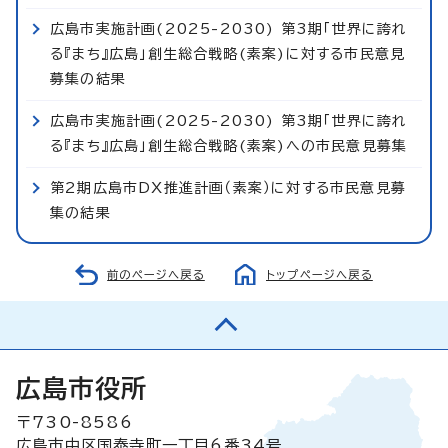
広島市実施計画(2025-2030) 第3期「世界に誇れ
る『まち』広島」創生総合戦略(素案)に対する市民意見
募集の結果
広島市実施計画(2025-2030) 第3期「世界に誇れ
る『まち』広島」創生総合戦略(素案)への市民意見募集
第2期広島市DX推進計画（素案）に対する市民意見募
集の結果
前のページへ戻る
トップページへ戻る
広島市役所
〒730-8586
広島市中区国泰寺町一丁目6番34号