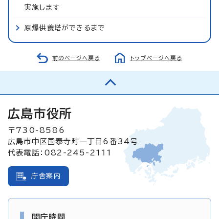
実施します
原爆供養塔ができるまで
前のページへ戻る
トップページへ戻る
広島市役所
〒730-8586
広島市中区国泰寺町一丁目6番34号
代表電話：082-245-2111
庁舎案内
開庁時間