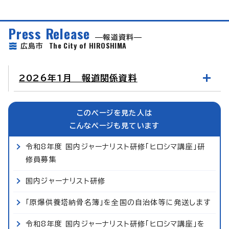
Press Release
報道資料
The City of HIROSHIMA
広島市
2026年1月 報道関係資料
このページを見た人は
こんなページも見ています
令和8年度 国内ジャーナリスト研修「ヒロシマ講座」研
修員募集
国内ジャーナリスト研修
「原爆供養塔納骨名簿」を全国の自治体等に発送します
令和8年度 国内ジャーナリスト研修「ヒロシマ講座」を