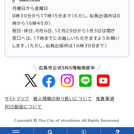
月曜日から金曜日
8時30分から17時15分まで（ただし、似島出張所は8
時から16時45分）
祝日・休日、8月6日、12月29日から1月3日は閉庁
窓口へは、17時までにお越しいただきますようお願い
します。（ただし、似島出張所は16時30分まで）
広島市公式SNS情報発信中
サイトマップ
個人情報の取り扱いについて
免責事項
RSS配信について
Copyright © The City of Hiroshima. All Rights Reserved.