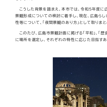
こうした背景を踏まえ、本市では、令和5年度に広
景観形成についての検討に着手し、現在、広島ら
性等について、「夜間景観のあり方」として取りまと
このたび、広島市景観計画に掲げる「平和」、「歴史
に場所を選定し、それぞれの特性に応じた目指すあ