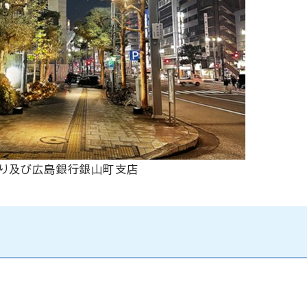
り及び広島銀行銀山町支店