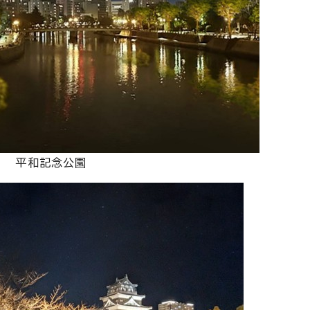
平和記念公園