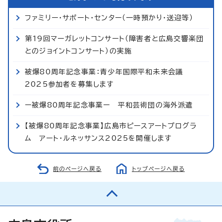
ファミリー・サポート・センター（一時預かり・送迎等）
第19回マーガレットコンサート（障害者と広島交響楽団
とのジョイントコンサート）の実施
被爆80周年記念事業：青少年国際平和未来会議
2025参加者を募集します
ー被爆80周年記念事業ー 平和芸術団の海外派遣
【被爆80周年記念事業】広島市ピースアートプログラ
ム アート・ルネッサンス2025を開催します
前のページへ戻る
トップページへ戻る