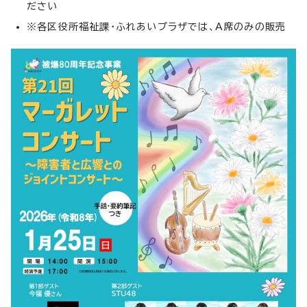
ださい
※各区役所福祉課・ふれあいプラザでは、A席のみの販売