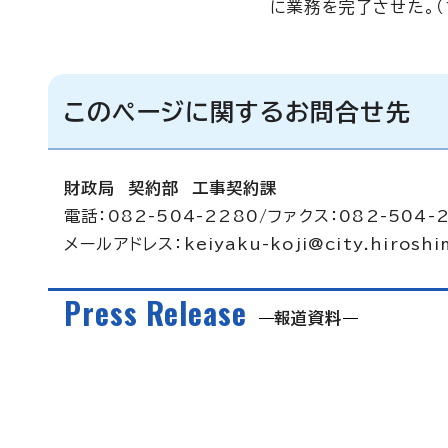
に業務を完了させた。（
このページに関するお問合せ先
財政局 契約部 工事契約課
電話：082-504-2280/ファクス：082-504-
メールアドレス：
keiyaku-koji@city.hiroshi
Press Release
報道資料