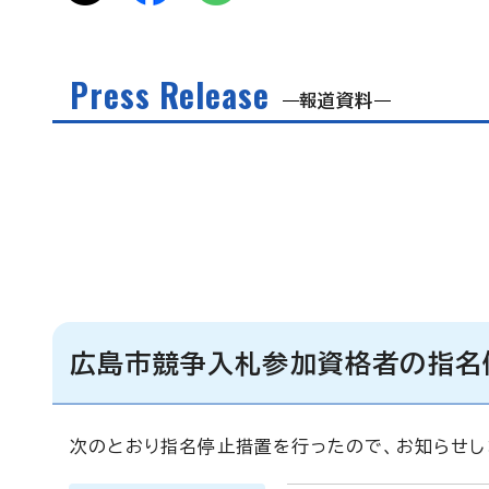
Press Release
報道資料
広島市競争入札参加資格者の指名
次のとおり指名停止措置を行ったので、お知らせし