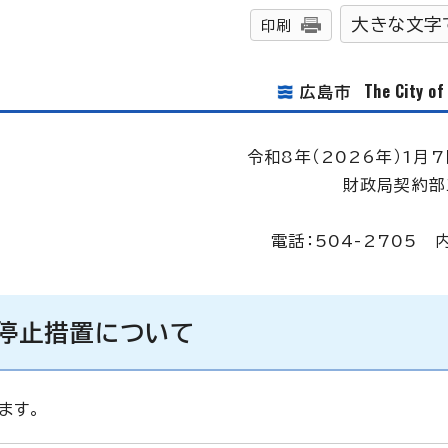
大きな文字
印刷
The City o
広島市
令和8年（2026年）1月7
財政局契約部
電話：504-2705 
停止措置について
ます。