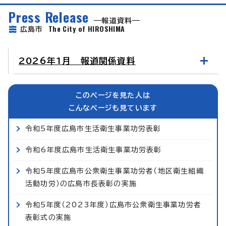
Press Release
報道資料
The City of HIROSHIMA
広島市
2026年1月 報道関係資料
このページを見た人は
こんなページも見ています
令和5年度広島市生活衛生事業功労表彰
令和6年度広島市生活衛生事業功労表彰
令和5年度広島市公衆衛生事業功労者（地区衛生組織
活動功労）の広島市長表彰の実施
令和5年度（2023年度）広島市公衆衛生事業功労者
表彰式の実施