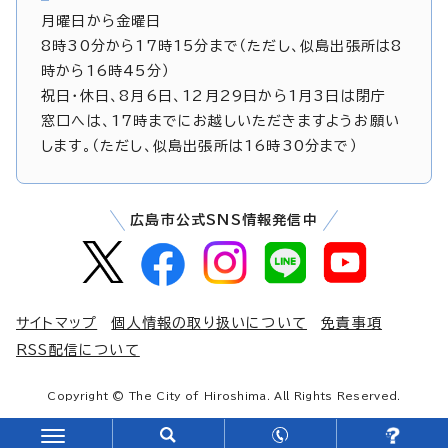
月曜日から金曜日
8時30分から17時15分まで（ただし、似島出張所は8
時から16時45分）
祝日・休日、8月6日、12月29日から1月3日は閉庁
窓口へは、17時までにお越しいただきますようお願い
します。（ただし、似島出張所は16時30分まで）
広島市公式SNS情報発信中
サイトマップ
個人情報の取り扱いについて
免責事項
RSS配信について
Copyright © The City of Hiroshima. All Rights Reserved.