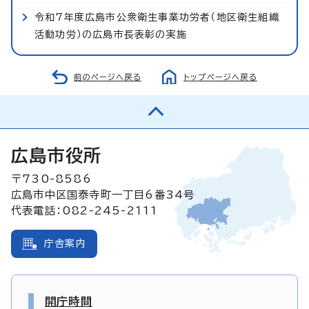
令和7年度広島市公衆衛生事業功労者（地区衛生組織
活動功労）の広島市長表彰の実施
前のページへ戻る
トップページへ戻る
広島市役所
〒730-8586
広島市中区国泰寺町一丁目6番34号
代表電話：082-245-2111
庁舎案内
開庁時間